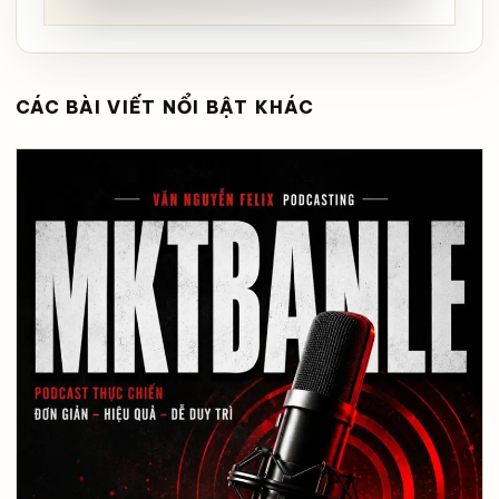
CÁC BÀI VIẾT NỔI BẬT KHÁC