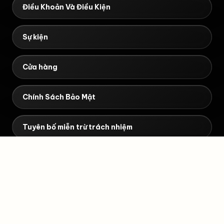
Điều Khoản Và Điều Kiện
Sự kiện
Cửa hàng
Chính Sách Bảo Mật
Tuyên bố miễn trừ trách nhiệm