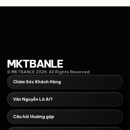
MKTBANLE
© MKTBANLE 2026. All Rights Reserved
Chăm Sóc Khách Hàng
Văn Nguyễn Là Ai?
Câu hỏi thường gặp