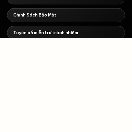
Chính Sách Bảo Mật
Tuyên bố miễn trừ trách nhiệm