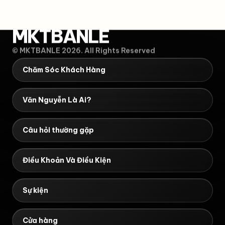
MKTBANLE
© MKTBANLE 2026. All Rights Reserved
Chăm Sóc Khách Hàng
Văn Nguyễn Là Ai?
Câu hỏi thường gặp
Điều Khoản Và Điều Kiện
Sự kiện
Cửa hàng