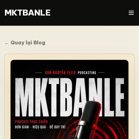
MKTBANLE
← Quay lại Blog