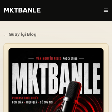
MKTBANLE
← Quay lại Blog