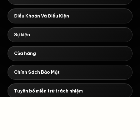
Điều Khoản Và Điều Kiện
Sự kiện
Cửa hàng
Chính Sách Bảo Mật
Tuyên bố miễn trừ trách nhiệm