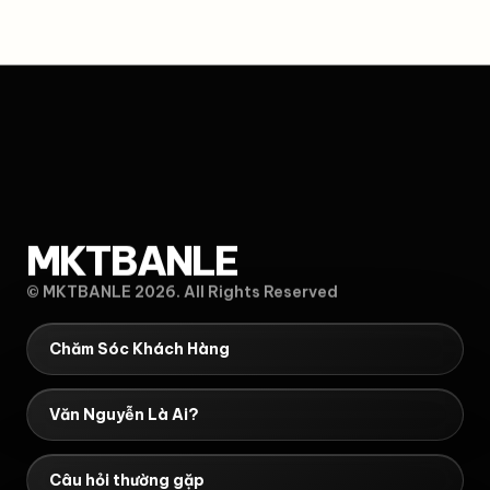
MKTBANLE
© MKTBANLE 2026. All Rights Reserved
Chăm Sóc Khách Hàng
Văn Nguyễn Là Ai?
Câu hỏi thường gặp