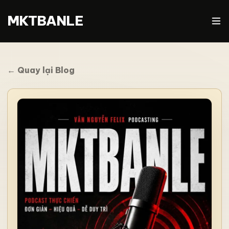
MKTBANLE
← Quay lại Blog