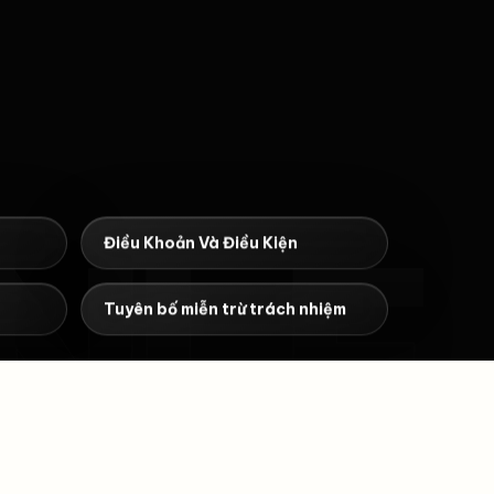
NLE
Điều Khoản Và Điều Kiện
Tuyên bố miễn trừ trách nhiệm