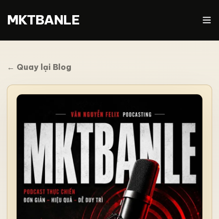
MKTBANLE
← Quay lại Blog