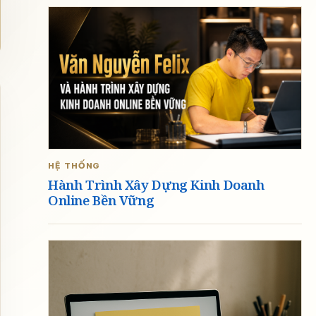
HỆ THỐNG
Hành Trình Xây Dựng Kinh Doanh
Online Bền Vững