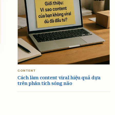
CONTENT
Cách làm content viral hiệu quả dựa
trên phân tích sóng não