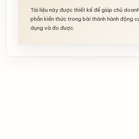
Tài liệu này được thiết kế để giúp chủ doan
phần kiến thức trong bài thành hành động c
dụng và đo được.