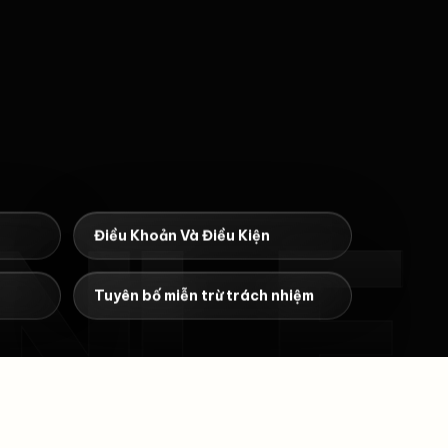
NLE
Điều Khoản Và Điều Kiện
Tuyên bố miễn trừ trách nhiệm