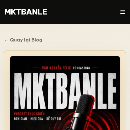
MKTBANLE
← Quay lại Blog